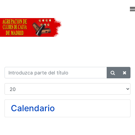
Calendario